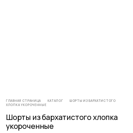
ГЛАВНАЯ СТРАНИЦА
КАТАЛОГ
ШОРТЫ ИЗ БАРХАТИСТОГО
ХЛОПКА УКОРОЧЕННЫЕ
Шорты из бархатистого хлопка
укороченные