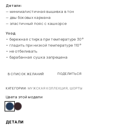
Детали:
— минималистичная вышивка в тон
— двы боковых кармана
— эластичный пояс с кашкорсе
Уход
• бережная стирка при температуре 30°
• гладить при низкой температуре 110°
• не отбеливать
• барабанная сушка запрещена
ПОДЕЛИТЬСЯ
В СПИСОК ЖЕЛАНИЙ
КАТЕГОРИИ:
МУЖСКАЯ КОЛЛЕКЦИЯ
,
ШОРТЫ
Цвета этой модели
ДЕТАЛИ