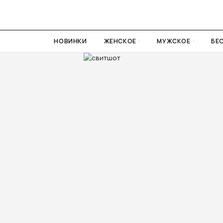
НОВИНКИ
ЖЕНСКОЕ
МУЖСКОЕ
БЕ