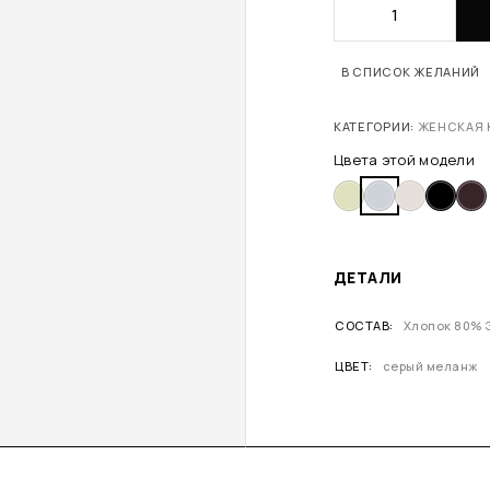
В СПИСОК ЖЕЛАНИЙ
КАТЕГОРИИ:
ЖЕНСКАЯ 
Цвета этой модели
ДЕТАЛИ
СОСТАВ
Хлопок 80% 
ЦВЕТ
серый меланж