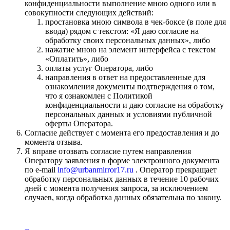
конфиденциальности выполнение мною одного или в
совокупности следующих действий:
простановка мною символа в чек-боксе (в поле для
ввода) рядом с текстом: «Я даю согласие на
обработку своих персональных данных», либо
нажатие мною на элемент интерфейса с текстом
«Оплатить», либо
оплаты услуг Оператора, либо
направления в ответ на предоставленные для
ознакомления документы подтверждения о том,
что я ознакомлен с Политикой
конфиденциальности и даю согласие на обработку
персональных данных и условиями публичной
оферты Оператора.
Согласие действует с момента его предоставления и до
момента отзыва.
Я вправе отозвать согласие путем направления
Оператору заявления в форме электронного документа
по e-mail
info@urbanmirror17.ru
. Оператор прекращает
обработку персональных данных в течение 10 рабочих
дней с момента получения запроса, за исключением
случаев, когда обработка данных обязательна по закону.