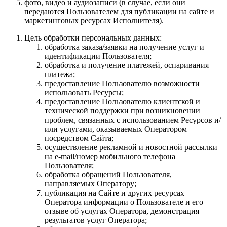
фото, видео и аудиозаписи (в случае, если они
передаются Пользователем для публикации на сайте и
маркетинговых ресурсах Исполнителя).
Цель обработки персональных данных:
обработка заказа/заявки на получение услуг и
идентификации Пользователя;
обработка и получение платежей, оспаривания
платежа;
предоставление Пользователю возможности
использовать Ресурсы;
предоставление Пользователю клиентской и
технической поддержки при возникновении
проблем, связанных с использованием Ресурсов и/
или услугами, оказываемых Оператором
посредством Сайта;
осуществление рекламной и новостной рассылки
на e-mail/номер мобильного телефона
Пользователя;
обработка обращений Пользователя,
направляемых Оператору;
публикация на Сайте и других ресурсах
Оператора информации о Пользователе и его
отзыве об услугах Оператора, демонстрация
результатов услуг Оператора;