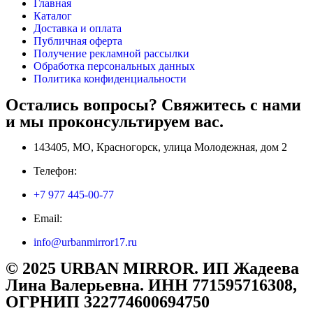
Главная
Каталог
Доставка и оплата
Публичная оферта
Получение рекламной рассылки
Обработка персональных данных
Политика конфиденциальности
Остались вопросы? Свяжитесь с нами
и мы проконсультируем вас.
143405, МО, Красногорск, улица Молодежная, дом 2
Телефон:
+7 977 445-00-77
Email:
info@urbanmirror17.ru
© 2025 URBAN MIRROR. ИП Жадеева
Лина Валерьевна. ИНН 771595716308,
ОГРНИП 322774600694750