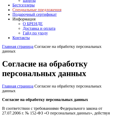
Шорты
Бестселлеры
Специальные предложения
Подарочный сертификат
Информация
О БРЕНДЕ
Доставка и оплата
Гайд по уходу
Контакты
Главная страница
Согласие на обработку персональных
данных
Согласие на обработку
персональных данных
Главная страница
Согласие на обработку персональных
данных
Согласие на обработку персональных данных
В соответствии с требованиями Федерального закона от
27.07.2006 г. № 152-ФЗ «О персональных данных», действуя