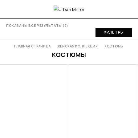
ПОКАЗАНЫ ВСЕ РЕЗУЛЬТАТЫ (2)
ФИЛЬТРЫ
ГЛАВНАЯ СТРАНИЦА
ЖЕНСКАЯ КОЛЛЕКЦИЯ
КОСТЮМЫ
КОСТЮМЫ