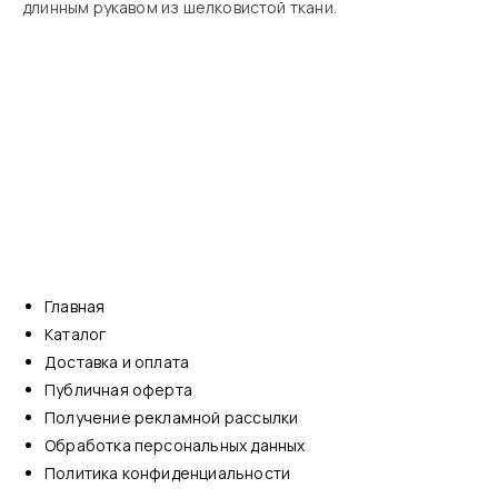
длинным рукавом из шелковистой ткани.
Главная
Каталог
Доставка и оплата
Публичная оферта
Получение рекламной рассылки
Обработка персональных данных
Политика конфиденциальности