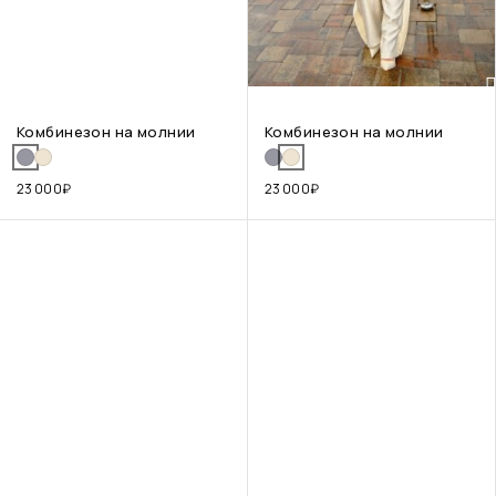
Комбинезон на молнии
Комбинезон на молнии
23 000
₽
23 000
₽