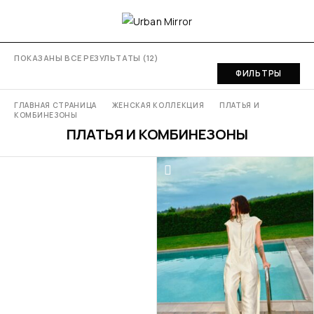
ПОКАЗАНЫ ВСЕ РЕЗУЛЬТАТЫ (12)
ФИЛЬТРЫ
ГЛАВНАЯ СТРАНИЦА
ЖЕНСКАЯ КОЛЛЕКЦИЯ
ПЛАТЬЯ И
КОМБИНЕЗОНЫ
ПЛАТЬЯ И КОМБИНЕЗОНЫ