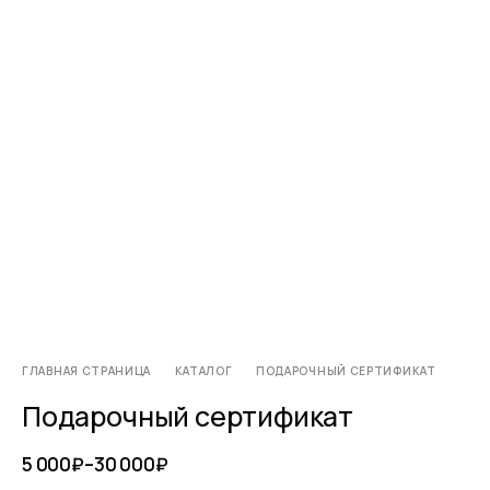
ГЛАВНАЯ СТРАНИЦА
КАТАЛОГ
ПОДАРОЧНЫЙ СЕРТИФИКАТ
Подарочный сертификат
5 000
₽
–
30 000
₽