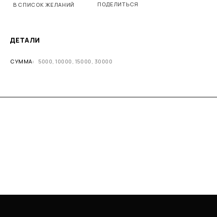
ПОДЕЛИТЬСЯ
В СПИСОК ЖЕЛАНИЙ
ДЕТАЛИ
СУММА
5000, 10000, 15000, 30000