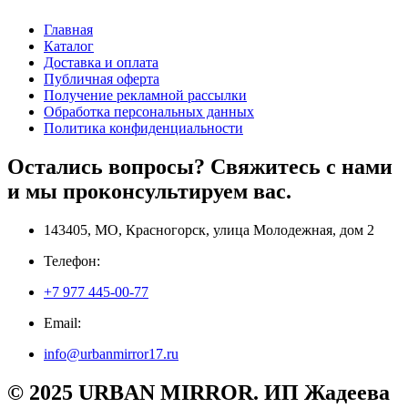
Главная
Каталог
Доставка и оплата
Публичная оферта
Получение рекламной рассылки
Обработка персональных данных
Политика конфиденциальности
Остались вопросы? Свяжитесь с нами
и мы проконсультируем вас.
143405, МО, Красногорск, улица Молодежная, дом 2
Телефон:
+7 977 445-00-77
Email:
info@urbanmirror17.ru
© 2025 URBAN MIRROR. ИП Жадеева