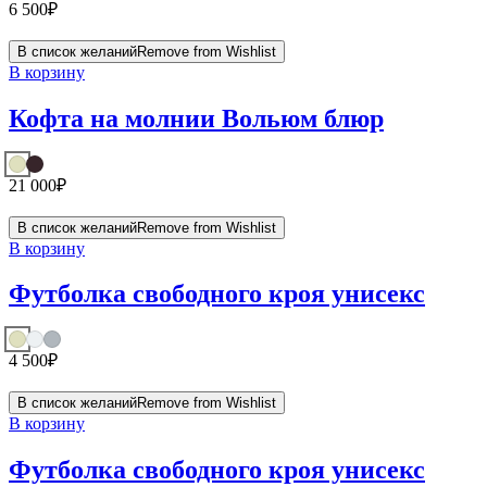
6 500
₽
В список желаний
Remove from Wishlist
В корзину
Кофта на молнии Вольюм блюр
21 000
₽
В список желаний
Remove from Wishlist
В корзину
Футболка свободного кроя унисекс
4 500
₽
В список желаний
Remove from Wishlist
В корзину
Футболка свободного кроя унисекс