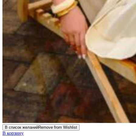
В список желаний
Remove from Wishlist
В корзину