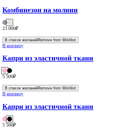
Комбинезон на молнии
23 000
₽
В список желаний
Remove from Wishlist
В корзину
Капри из эластичной ткани
5 500
₽
В список желаний
Remove from Wishlist
В корзину
Капри из эластичной ткани
5 500
₽