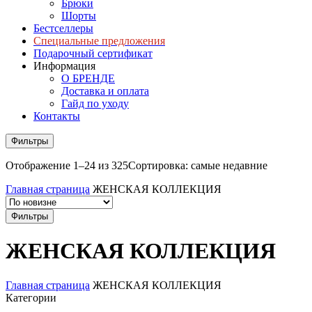
Брюки
Шорты
Бестселлеры
Специальные предложения
Подарочный сертификат
Информация
О БРЕНДЕ
Доставка и оплата
Гайд по уходу
Контакты
Фильтры
Отображение 1–24 из 325
Сортировка: самые недавние
Главная страница
ЖЕНСКАЯ КОЛЛЕКЦИЯ
Фильтры
ЖЕНСКАЯ КОЛЛЕКЦИЯ
Главная страница
ЖЕНСКАЯ КОЛЛЕКЦИЯ
Категории