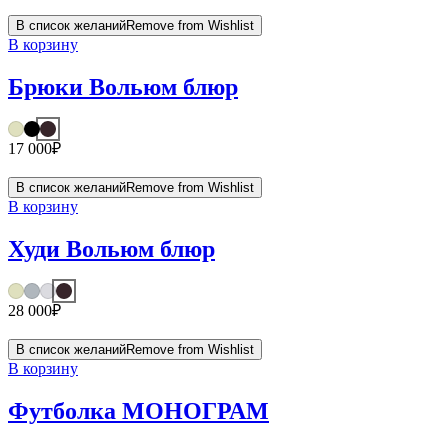
В список желаний
Remove from Wishlist
В корзину
Брюки Вольюм блюр
17 000
₽
В список желаний
Remove from Wishlist
В корзину
Худи Вольюм блюр
28 000
₽
В список желаний
Remove from Wishlist
В корзину
Футболка МОНОГРАМ