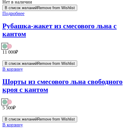
Нет в наличии
В список желаний
Remove from Wishlist
Подробнее
Рубашка-жакет из смесового льна с
кантом
11 000
₽
В список желаний
Remove from Wishlist
В корзину
Шорты из смесового льна свободного
кроя с кантом
5 500
₽
В список желаний
Remove from Wishlist
В корзину