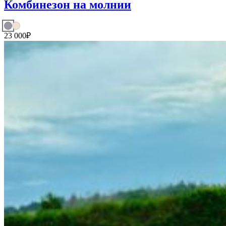
Комбинезон на молнии
23 000
₽