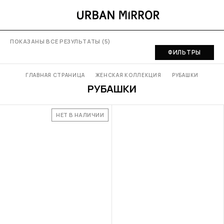
ПОКАЗАНЫ ВСЕ РЕЗУЛЬТАТЫ (5)
ФИЛЬТРЫ
ГЛАВНАЯ СТРАНИЦА
ЖЕНСКАЯ КОЛЛЕКЦИЯ
РУБАШКИ
РУБАШКИ
НЕТ В НАЛИЧИИ