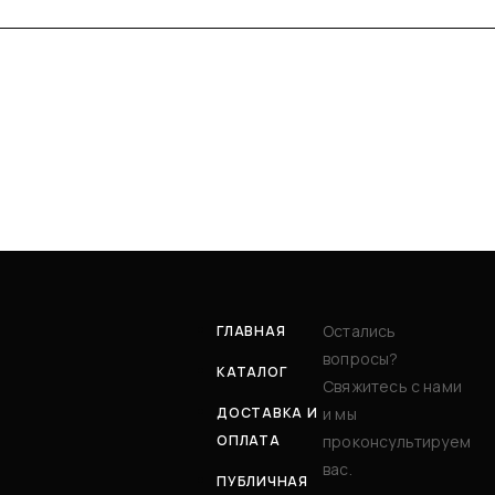
Остались
ГЛАВНАЯ
вопросы?
КАТАЛОГ
Свяжитесь с нами
ДОСТАВКА И
и мы
ОПЛАТА
проконсультируем
вас.
ПУБЛИЧНАЯ