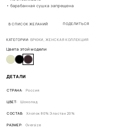
• барабанная сушка запрещена
ПОДЕЛИТЬСЯ
В СПИСОК ЖЕЛАНИЙ
КАТЕГОРИИ:
БРЮКИ
,
ЖЕНСКАЯ КОЛЛЕКЦИЯ
Цвета этой модели
ДЕТАЛИ
СТРАНА
Россия
ЦВЕТ
Шоколад
СОСТАВ
Хлопок 80% Эластан 20%
РАЗМЕР
Oversize