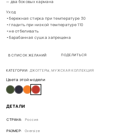
— два боковых кармана
Уход
•бережная стирка при температуре 30
•гладить при низкой температуре 110
•не отбеливать
•барабанная сушка запрещена
ПОДЕЛИТЬСЯ
В СПИСОК ЖЕЛАНИЙ
КАТЕГОРИИ:
ДЖОГГЕРЫ
,
МУЖСКАЯ КОЛЛЕКЦИЯ
Цвета этой модели
ДЕТАЛИ
СТРАНА
Россия
РАЗМЕР
Oversize