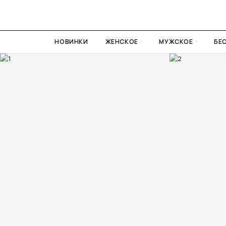
НОВИНКИ
ЖЕНСКОЕ
МУЖСКОЕ
БЕ