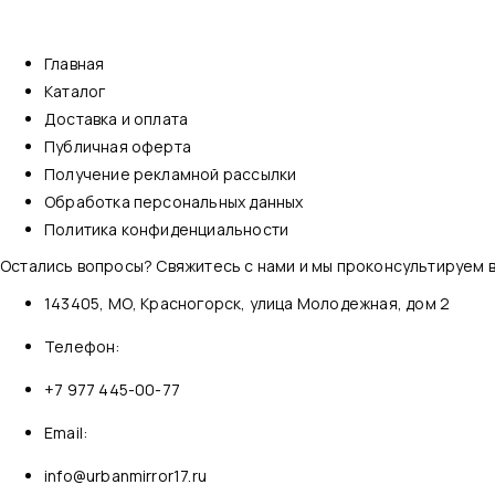
Главная
Каталог
Доставка и оплата
Публичная оферта
Получение рекламной рассылки
Обработка персональных данных
Политика конфиденциальности
Остались вопросы? Свяжитесь с нами и мы проконсультируем в
143405, МО, Красногорск, улица Молодежная, дом 2
Телефон:
+7 977 445-00-77
Email:
info@urbanmirror17.ru