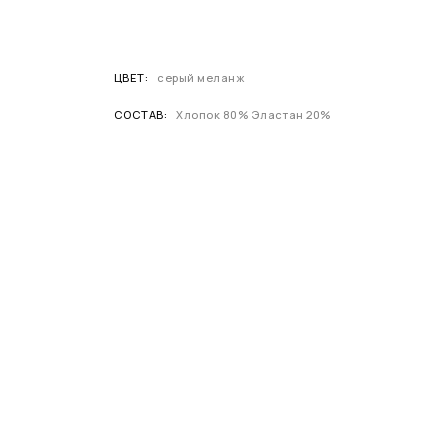
ЦВЕТ
серый меланж
СОСТАВ
Хлопок 80% Эластан 20%