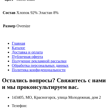
Состав
Хлопок 92% Эластан 8%
Размер
Oversize
Главная
Каталог
Доставка и оплата
Публичная оферта
Получение рекламной рассылки
Обработка персональных данных
Политика конфиденциальности
Остались вопросы? Свяжитесь с нами
и мы проконсультируем вас.
143405, МО, Красногорск, улица Молодежная, дом 2
Телефон: